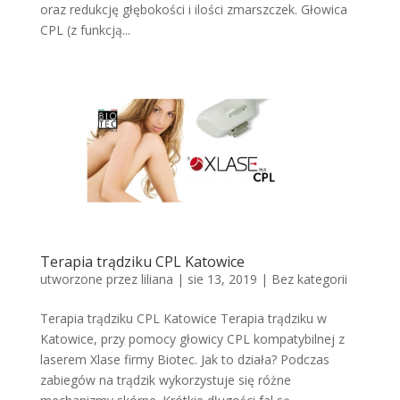
oraz redukcję głębokości i ilości zmarszczek. Głowica
CPL (z funkcją...
Terapia trądziku CPL Katowice
utworzone przez
liliana
|
sie 13, 2019
|
Bez kategorii
Terapia trądziku CPL Katowice Terapia trądziku w
Katowice, przy pomocy głowicy CPL kompatybilnej z
laserem Xlase firmy Biotec. Jak to działa? Podczas
zabiegów na trądzik wykorzystuje się różne