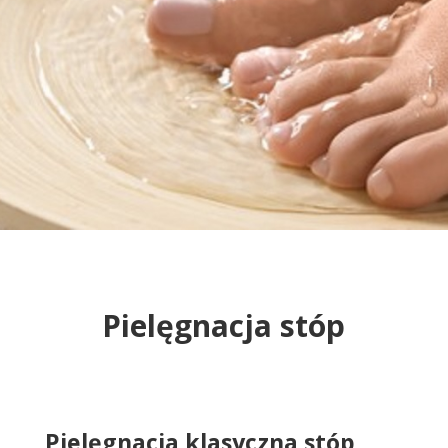
Pielęgnacja stóp
Pielęgnacja klasyczna stóp